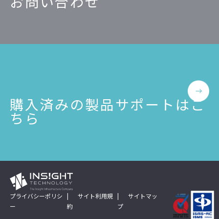
お問い合わせ
購入済みの製品サポートはこ
ちら
プライバシーポリシ
サイト利用規
サイトマッ
ー
約
プ