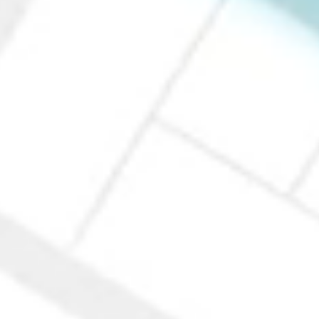
個人情報保護
匿名化