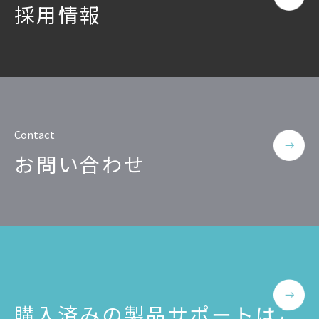
採用情報
Contact
お問い合わせ
購入済みの製品サポートはこ