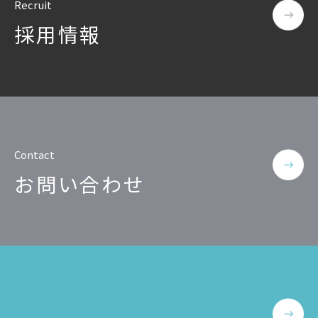
Recruit
採用情報
Contact
お問い合わせ