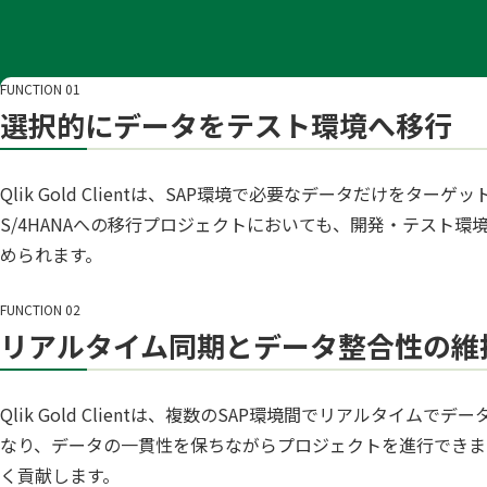
FUNCTION 01
選択的にデータをテスト環境へ移行
Qlik Gold Clientは、SAP環境で必要なデータだ
S/4HANAへの移行プロジェクトにおいても、開発・テス
められます。
FUNCTION 02
リアルタイム同期とデータ整合性の維
Qlik Gold Clientは、複数のSAP環境間でリアル
なり、データの一貫性を保ちながらプロジェクトを進行できま
く貢献します。