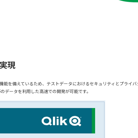
実現
キング機能を備えているため、テストデータにおけるセキュリティとプラ
等のデータを利用した高速での開発が可能です。