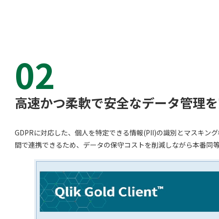
02
高速かつ柔軟で安全なデータ管理を
GDPRに対応した、個人を特定できる情報(PII)の識別とマス
間で連携できるため、データの保守コストを削減しながら本番同