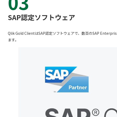
03
SAP認定ソフトウェア
Qlik Gold ClientはSAP認定ソフトウェアで、数百のSAP
ます。