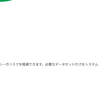
イバシーのリスクを軽減できます。必要なデータセットだけをシステム