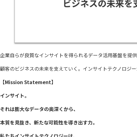
企業自らが良質なインサイトを得られるデータ活用基盤を提供。
顧客のビジネスの未来を支えていく。インサイトテクノロジー
【Mission Statement】
インサイト。
それは膨大なデータの奥深くから、
本質を見抜き、新たな可能性を導き出す力。
私たちインサイトテクノロジーは、