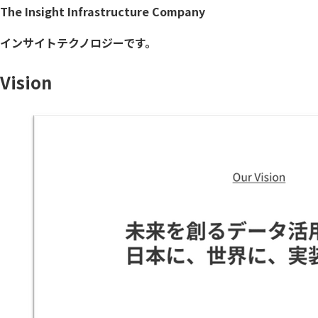
The Insight Infrastructure Company
インサイトテクノロジーです。
Vision