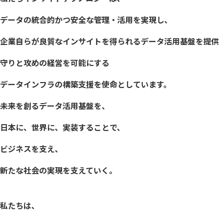
データの統合的かつ安全な管理・活用を実現し、
企業自らが良質なインサイトを得られるデータ活用基盤を提供
守りと攻めの経営を可能にする
データインフラの構築支援を使命としています。
未来を創るデータ活用基盤を、
日本に、世界に、実装することで、
ビジネスを支え、
新たな社会の実現を支えていく。
私たちは、