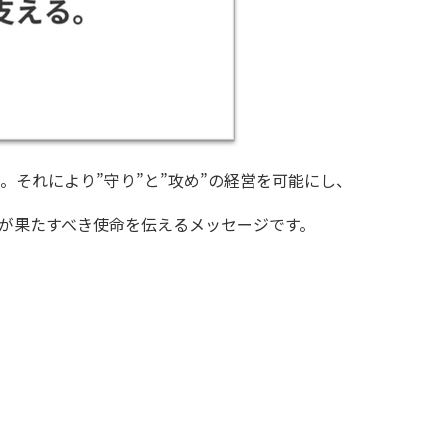
それにより”守り”と”攻め”の経営を可能にし、
が果たすべき使命を伝えるメッセージです。