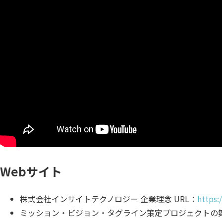
Webサイト
株式会社インサイトテクノロジー 企業理念 URL：
https:
ミッション・ビジョン・タグライン策定プロジェクトの舞