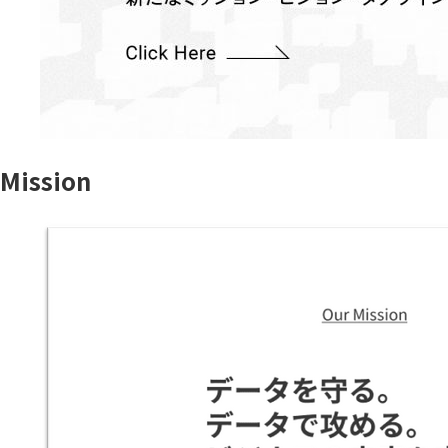
Mission