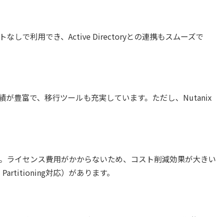
なしで利用でき、Active Directoryとの連携もスムーズで
績が豊富で、移行ツールも充実しています。ただし、Nutanix
想化機能です。ライセンス費用がかからないため、コスト削減効果が大きい
rtitioning対応）があります。