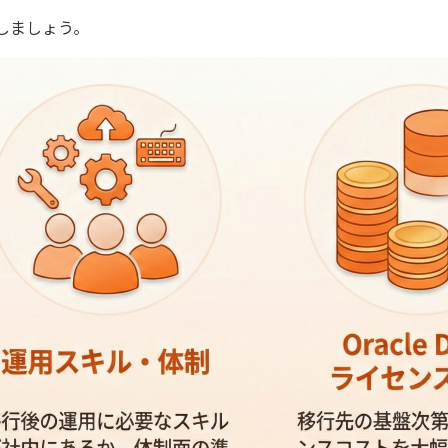
しましょう。