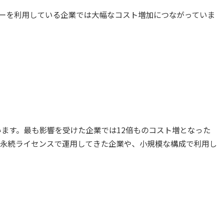
バーを利用している企業では大幅なコスト増加につながっていま
ています。最も影響を受けた企業では12倍ものコスト増となった
で永続ライセンスで運用してきた企業や、小規模な構成で利用し