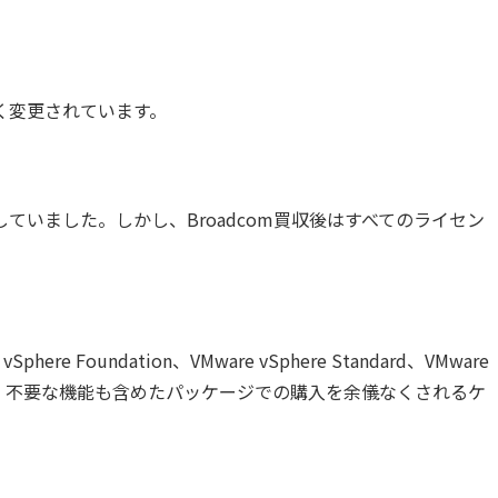
きく変更されています。
ていました。しかし、Broadcom買収後はすべてのライセン
Foundation、VMware vSphere Standard、VMware
性が失われ、不要な機能も含めたパッケージでの購入を余儀なくされるケ