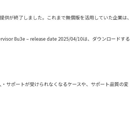
om買収後に提供が終了しました。これまで無償版を活用していた企業は、
u3e – release date 2025/04/10は、ダウンロードする
の購入・サポートが受けられなくなるケースや、サポート品質の変