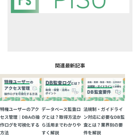
関連最新記事
特権ユーザーのアク
データベース監査ロ
法規制・ガイドライ
セス管理｜DBAの操
グとは？取得方法か
ン対応に必要なDB監
作ログを可視化する
ら活用までわかりや
査とは？業界別の要
方法
すく解説
件を解説