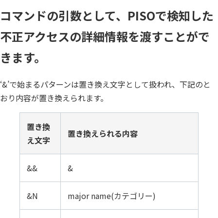
コマンドの引数として、PISOで検知した
不正アクセスの詳細情報を渡すことがで
きます。
‘&’で始まるパターンは置き換え文字として扱われ、下記のと
おり内容が置き換えられます。
置き換
置き換えられる内容
え文字
&&
&
&N
major name(カテゴリー)