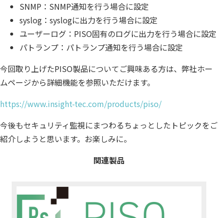
SNMP：SNMP通知を行う場合に設定
syslog：syslogに出力を行う場合に設定
ユーザーログ：PISO固有のログに出力を行う場合に設定
パトランプ：パトランプ通知を行う場合に設定
今回取り上げたPISO製品についてご興味ある方は、弊社ホー
ムページから詳細機能を参照いただけます。
https://www.insight-tec.com/products/piso/
今後もセキュリティ監視にまつわるちょっとしたトピックをご
紹介しようと思います。お楽しみに。
関連製品