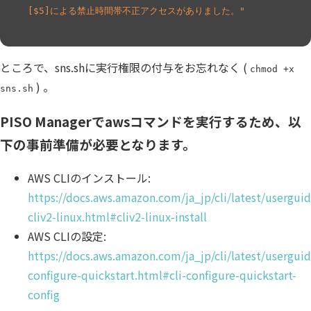
[$5]による禁止時間帯不正アクセスがありました。"
ところで、sns.shに実行権限の付与をお忘れなく (
chmod +x
) 。
sns.sh
PISO Managerでawsコマンドを実行するため、以
下の事前準備が必要となります。
AWS CLIのインストール:
https://docs.aws.amazon.com/ja_jp/cli/latest/userguide
cliv2-linux.html#cliv2-linux-install
AWS CLIの設定:
https://docs.aws.amazon.com/ja_jp/cli/latest/userguid
configure-quickstart.html#cli-configure-quickstart-
config