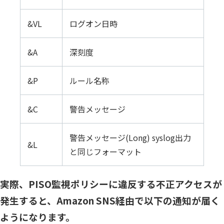
&VL
ログオン日時
&A
深刻度
&P
ルール名称
&C
警告メッセージ
警告メッセージ(Long) syslog出力
&L
と同じフォーマット
実際、PISO監視ポリシーに違反する不正アクセスが
発生すると、Amazon SNS経由で以下の通知が届く
ようになります。