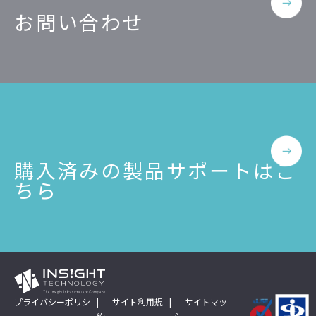
お問い合わせ
購入済みの製品サポートはこ
ちら
プライバシーポリシ
サイト利用規
サイトマッ