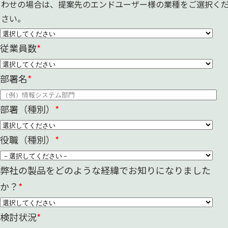
わせの場合は、提案先のエンドユーザー様の業種をご選択く
さい。
従業員数
*
部署名
*
部署（種別）
*
役職（種別）
*
弊社の製品をどのような経緯でお知りになりました
か？
*
検討状況
*