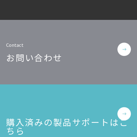
Contact
お問い合わせ
購入済みの製品サポートはこ
ちら