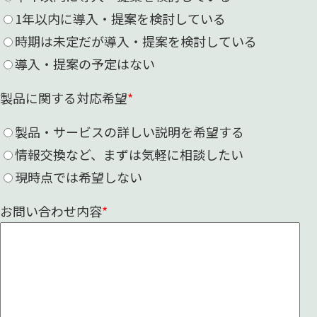
1年以内に導入・提案を検討している
時期は未定だが導入・提案を検討している
導入・提案の予定はない
製品に関する対応希望
*
製品・サービスの詳しい説明を希望する
情報交換など、まずは気軽に相談したい
現時点では希望しない
お問い合わせ内容
*