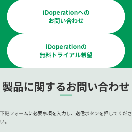
iDoperationへの
お問い合わせ
iDoperationの
無料トライアル希望
製品に関するお問い合わせ
下記フォームに必要事項を入力し、送信ボタンを押してくださ
い。