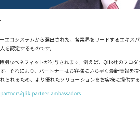
て
ートナーエコシステムから選出された、各業界をリードするエキスパー
人を認定するものです。
、特別なベネフィットが付与されます。例えば、Qlik社のプ
す。それにより、パートナーはお客様にいち早く最新情報を提
れられるため、より優れたソリューションをお客様に提供する
partners/qlik-partner-ambassadors