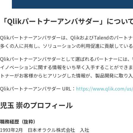
「Qlikパートナーアンバサダー」につい
Qlikパートナーアンバサダーは、QlikおよびTalendのパ
多くの人に共有し、ソリューションの利用促進に貢献している
Qlikパートナーアンバサダーとして選ばれるパートナーには
イノベーションに関する情報をいち早く入手することができま
トナーがお客様からヒアリングした情報が、製品開発に取り入
Qlikパートナーアンバサダー URL：
https://www.qlik.com/us/
児玉 崇のプロフィール
職務経歴（抜粋）
1993年2月 日本オラクル株式会社 入社