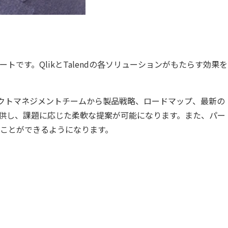
トです。QlikとTalendの各ソリューションがもたらす効果を
ロダクトマネジメントチームから製品戦略、ロードマップ、最新の
供し、課題に応じた柔軟な提案が可能になります。また、パー
ことができるようになります。