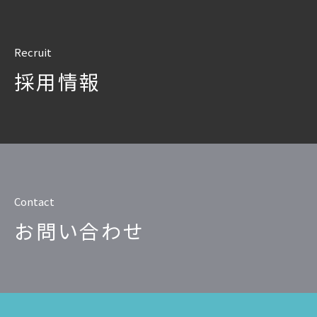
Recruit
採用情報
Contact
お問い合わせ