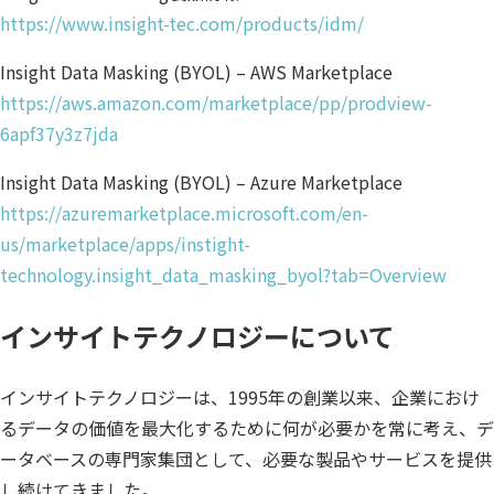
https://www.insight-tec.com/products/idm/
Insight Data Masking (BYOL) – AWS Marketplace
https://aws.amazon.com/marketplace/pp/prodview-
6apf37y3z7jda
Insight Data Masking (BYOL) – Azure Marketplace
https://azuremarketplace.microsoft.com/en-
us/marketplace/apps/instight-
technology.insight_data_masking_byol?tab=Overview
インサイトテクノロジーについて
インサイトテクノロジーは、1995年の創業以来、企業におけ
るデータの価値を最大化するために何が必要かを常に考え、デ
ータベースの専門家集団として、必要な製品やサービスを提供
し続けてきました。