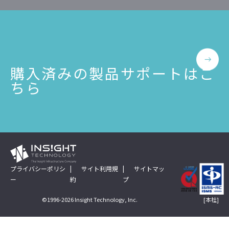
購入済みの製品サポートはこ
ちら
プライバシーポリシ
サイト利用規
サイトマッ
ー
約
プ
[本社]
©1996-2026 Insight Technology, Inc.