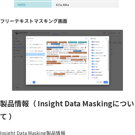
フリーテキストマスキング画面
製品情報（ Insight Data Maskingについ
て ）
Insight Data Masking製品情報