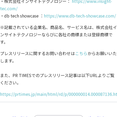
・株式会社インサイトテクノロジー：
https://www.insight-
tec.com/
・db tech showcase ：
https://www.db-tech-showcase.com/
※記載されている企業名、商品名、サービス名は、株式会社イ
ンサイトテクノロジーならびに各社の商標または登録商標で
す。
プレスリリースに関するお問い合わせは
こちら
からお願いいた
します。
また、PR TIMESでのプレスリリース記事は以下URLよりご覧
ください。
https://prtimes.jp/main/html/rd/p/000000014.000087136.h