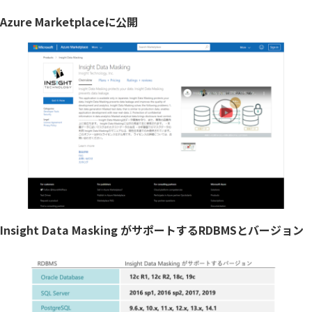
個人情報保護
Azure Marketplaceに公開
匿名化
Insight Data Masking がサポートするRDBMSとバージョン