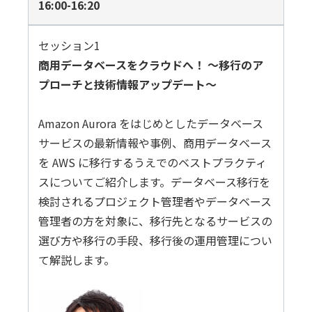
16:00-16:20
個人情報保護
匿名化
セッション1
商用データベースをクラウドへ！ 〜移行のア
プローチと技術情報アップデート〜
Amazon Aurora をはじめとしたデータベース
サービスの最新情報や事例、商用データベース
を AWS に移行するうえでのベストプラクティ
スについてご紹介します。データベース移行を
検討されるプロジェクト管理者やデータベース
管理者の方を対象に、移行先となるサービスの
選び方や移行の手段、移行後の運用管理につい
て解説します。