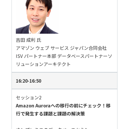
吉田 成利 氏
アマゾン ウェブ サービス ジャパン合同会社
ISV パートナー本部 データベースパートナーソ
リューションアーキテクト
16:20-16:50
セッション2
Amazon Auroraへの移行の前にチェック！移
行で発生する課題と課題の解決策