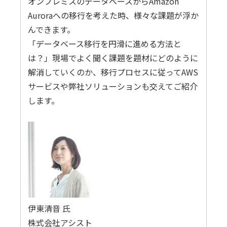
オンプレミスのデータベースからAmazon
Auroraへの移行を考えた時、様々な課題が浮か
んできます。
「データベース移行を円滑に進める方法と
は？」現場でよく聞く課題を題材にどのように
解消していくのか、移行プロセスに従ってAWS
サービスや弊社ソリューションも交えてご紹介
します。
伊東清音 氏
株式会社アシスト