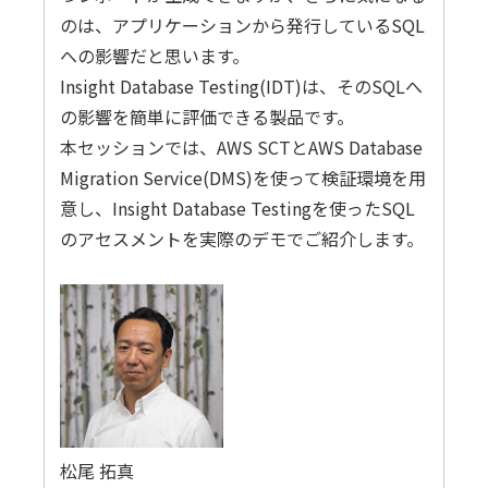
のは、アプリケーションから発行しているSQL
への影響だと思います。
Insight Database Testing(IDT)は、そのSQLへ
の影響を簡単に評価できる製品です。
本セッションでは、AWS SCTとAWS Database
Migration Service(DMS)を使って検証環境を用
意し、Insight Database Testingを使ったSQL
のアセスメントを実際のデモでご紹介します。
松尾 拓真