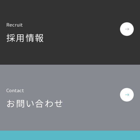
Recruit
採用情報
Contact
お問い合わせ