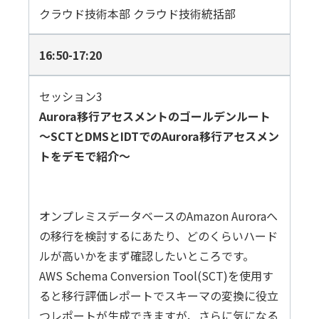
クラウド技術本部 クラウド技術統括部
16:50-17:20
セッション3
Aurora移行アセスメントのゴールデンルート
～SCTとDMSとIDTでのAurora移行アセスメン
トをデモで紹介～
オンプレミスデータベースのAmazon Auroraへ
の移行を検討するにあたり、どのくらいハード
ルが高いかをまず確認したいところです。
AWS Schema Conversion Tool(SCT)を使用す
ると移行評価レポートでスキーマの変換に役立
つレポートが生成できますが、さらに気になる