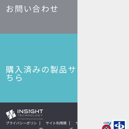
お問い合わせ
購入済みの製品サポートはこ
ちら
プライバシーポリシ
サイト利用規
サイトマッ
ー
約
プ