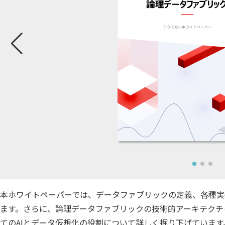
SQLテ
データ
データ
データ
仮想環境
本ホワイトペーパーでは、データファブリックの定義、各種実
ます。さらに、論理データファブリックの技術的アーキテクチ
てのAIとデータ仮想化の役割について詳しく掘り下げています