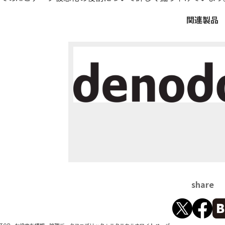
関連製品
share