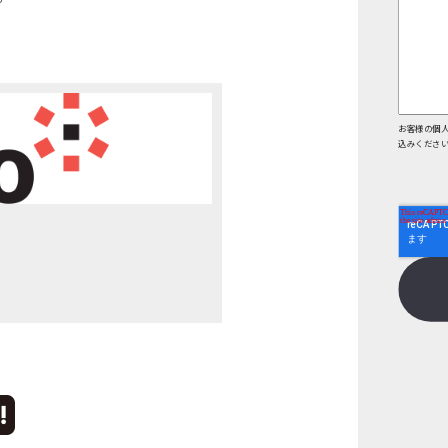
お客様の個
込みくださ