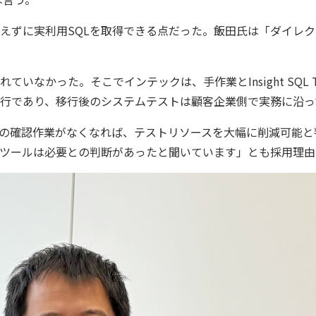
えずに実利用SQLを取得できる点だった。飯田氏は「ダイレ
なかった。そこでインテックは、手作業とInsight SQL 
行であり、移行後のシステムテストは顧客企業側で実務に沿っ
の確認作業がなくなれば、テストリソースを大幅に削減可能と
ツールは必要との判断があったと聞いています」とも採用理由