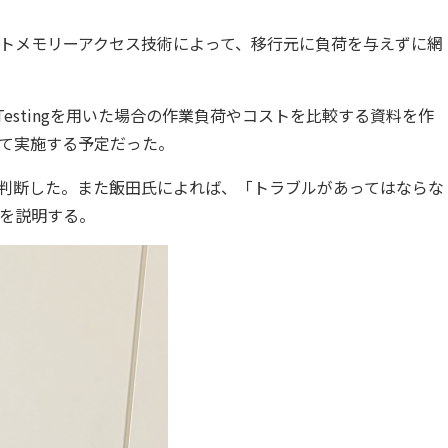
クトメモリーアクセス技術によって、移行元に負荷を与えずに網
Testingを用いた場合の作業負荷やコストを比較する資料を作
て実施する予定だった。
判断した。また飯田氏によれば、「トラブルがあってはならな
を説明する。