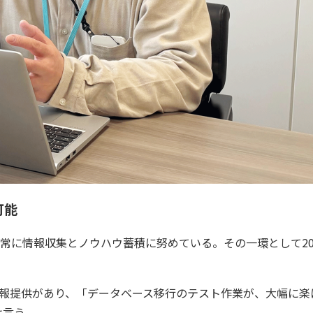
可能
常に情報収集とノウハウ蓄積に努めている。その一環として20
報提供があり、「データベース移行のテスト作業が、大幅に楽
は言う。