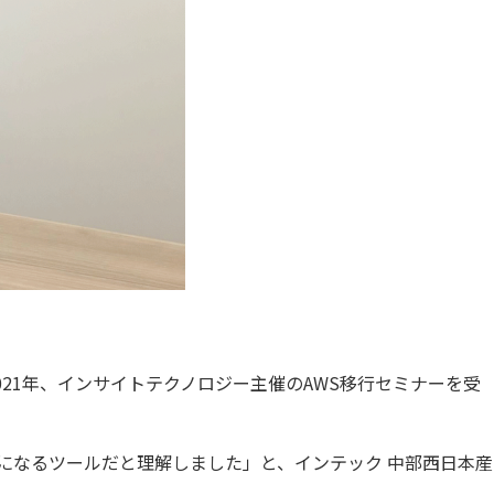
21年、インサイトテクノロジー主催のAWS移行セミナーを受
になるツールだと理解しました」と、インテック 中部西日本産