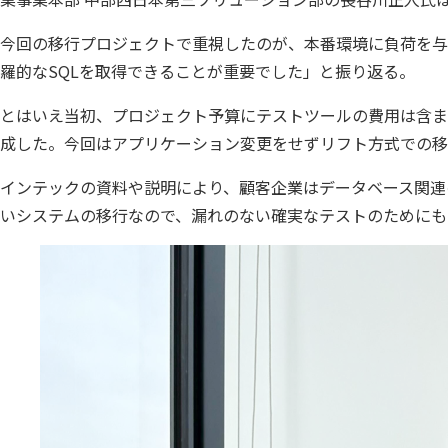
今回の移行プロジェクトで重視したのが、本番環境に負荷を与
羅的なSQLを取得できることが重要でした」と振り返る。
とはいえ当初、プロジェクト予算にテストツールの費用は含まれてい
成した。今回はアプリケーション変更をせずリフト方式での移
インテックの資料や説明により、顧客企業はデータベース関連
いシステムの移行なので、漏れのない確実なテストのためにも