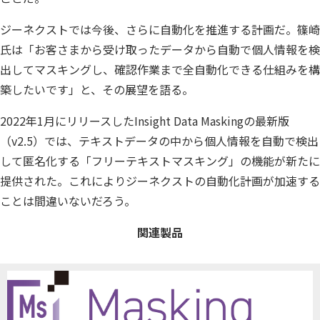
ジーネクストでは今後、さらに自動化を推進する計画だ。篠崎
氏は「お客さまから受け取ったデータから自動で個人情報を検
出してマスキングし、確認作業まで全自動化できる仕組みを構
築したいです」と、その展望を語る。
2022年1月にリリースしたInsight Data Maskingの最新版
（v2.5）では、テキストデータの中から個人情報を自動で検出
して匿名化する「フリーテキストマスキング」の機能が新たに
提供された。これによりジーネクストの自動化計画が加速する
ことは間違いないだろう。
関連製品