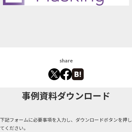
share
事例資料ダウンロード
下記フォームに必要事項を入力し、ダウンロードボタンを押し
てください。