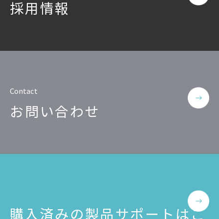
採用情報
Contact
お問い合わせ
購入済みの製品サポートはこ