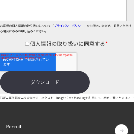
お客様の個人情報の取り扱いについて「
プライバシーポリシー
」をお読みいただき、同意いただけ
る場合にのみお申し込みください。
個人情報の取り扱いに同意する
*
–
–
TOP
事例紹介
株式会社ジーネクスト｜Insight Data Maskingを利用して、初めに驚いたのはマスキング処理の速さでした
Recruit