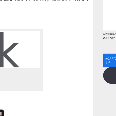
お客様の個
込みくださ