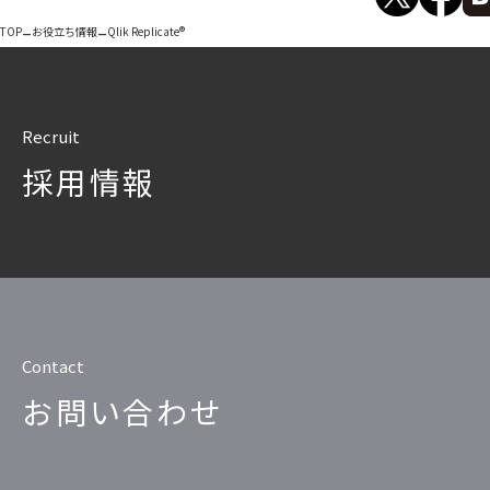
–
–
TOP
お役立ち情報
Qlik Replicate®
Recruit
採用情報
Contact
お問い合わせ