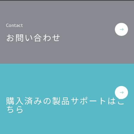
Contact
お問い合わせ
購入済みの製品サポートはこ
ちら