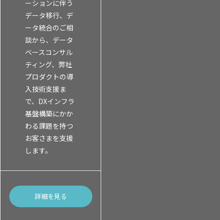
ーションに伴う
データ移行、デ
ータ統合のご相
談から、データ
ベースコンサル
ティング、弊社
プロダクトの導
入技術支援ま
で、DXインフラ
基盤構築にかか
わる課題を持つ
お客さまを支援
します。
詳細を見る