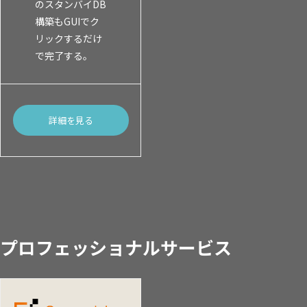
のスタンバイDB
構築もGUIでク
リックするだけ
で完了する。
詳細を見る
プロフェッショナルサービス