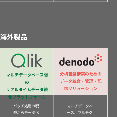
海外製品
分析基盤構築のための
マルチデータベース間
データ統合・管理・配
の
信ソリューション
リアルタイムデータ統
合プラットフォーム
バッチ処理の呪
マルチデータベ
縛からデータベ
ース、マルチク