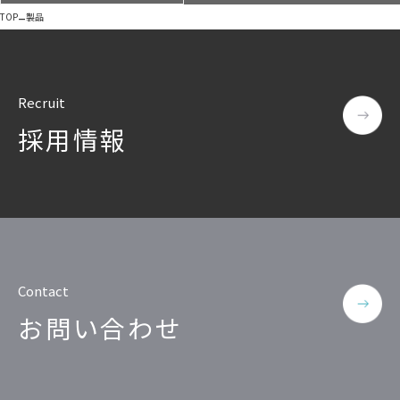
–
TOP
製品
Recruit
採用情報
Contact
お問い合わせ