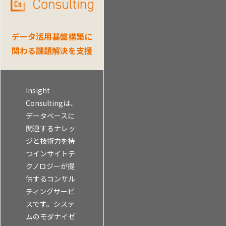
データ活用基盤構築に
関わる課題解決を支援
Insight
Consultingは、
データベースに
関連するナレッ
ジと技術力を持
つインサイトテ
クノロジーが提
供するコンサル
ティングサービ
スです。システ
ムのモダナイゼ