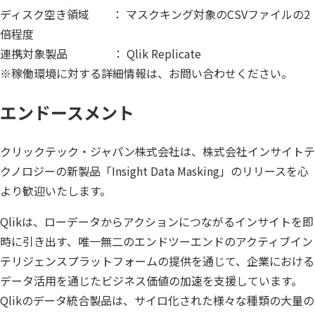
ディスク空き領域 ： マスクキング対象のCSVファイルの2
倍程度
連携対象製品 ： Qlik Replicate
※稼働環境に対する詳細情報は、お問い合わせください。
エンドースメント
クリックテック・ジャパン株式会社は、株式会社インサイトテ
クノロジーの新製品「Insight Data Masking」のリリースを心
より歓迎いたします。
Qlikは、ローデータからアクションにつながるインサイトを即
時に引き出す、唯一無二のエンドツーエンドのアクティブイン
テリジェンスプラットフォームの提供を通じて、企業における
データ活用を通じたビジネス価値の加速を支援しています。
Qlikのデータ統合製品は、サイロ化された様々な種類の大量の