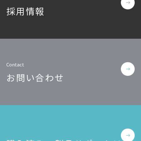
採用情報
Contact
お問い合わせ