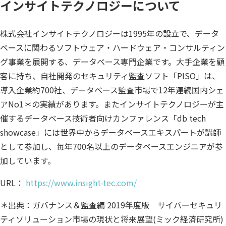
インサイトテクノロジーについて
株式会社インサイトテクノロジーは1995年の設立で、データ
ベースに関わるソフトウェア・ハードウェア・コンサルティン
グ事業を展開する、データベース専門企業です。大手企業を顧
客に持ち、自社開発のセキュリティ監査ソフト「PISO」は、
導入企業約700社、データベース監査市場で12年連続国内シェ
アNo1＊の実績があります。またインサイトテクノロジーが主
催するデータベース技術者向けカンファレンス「db tech
showcase」には世界中からデータベースエキスパートが講師
として参加し、毎年700名以上のデータベースエンジニアが参
加しています。
URL：
https://www.insight-tec.com/
＊出典：ガバナンス＆監査編 2019年度版 サイバーセキュリ
ティソリューション市場の現状と将来展望(ミック経済研究所)