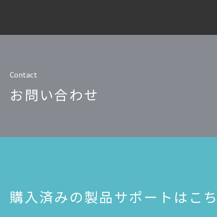
Contact
お問い合わせ
購入済みの製品サポートはこ