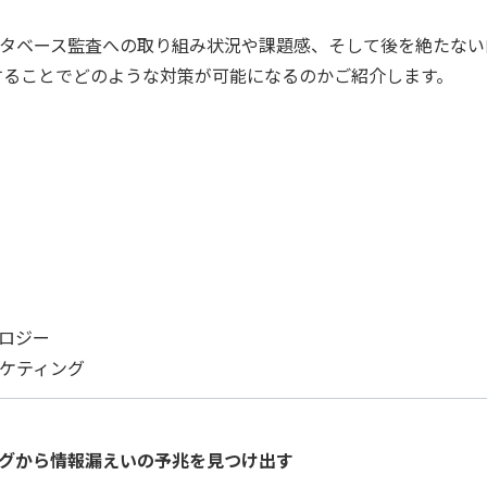
タベース監査への取り組み状況や課題感、そして後を絶たない内
連携することでどのような対策が可能になるのかご紹介します。
ロジー
ケティング
グから情報漏えいの予兆を見つけ出す