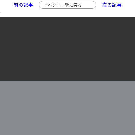
前の記事
次の記事
イベント一覧に戻る
ン