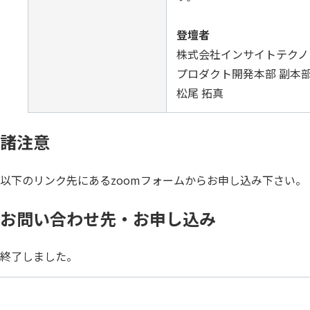
登壇者
株式会社インサイトテクノ
プロダクト開発本部 副本
松尾 拓真
諸注意
以下のリンク先にあるzoomフォームからお申し込み下さい。
お問い合わせ先・お申し込み
終了しました。